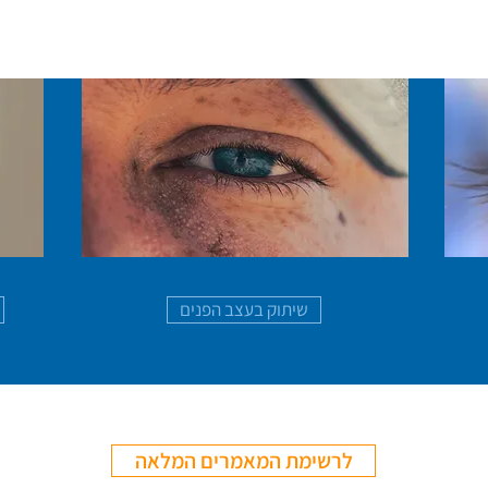
שיתוק בעצב הפנים
לרשימת המאמרים המלאה