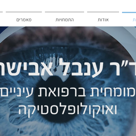
ת
אודות
התמחויות
מאמרים