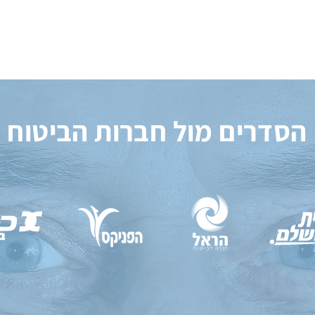
הסדרים מול חברות הביטוח