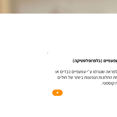
פעפיים (בלפרופלסטיקה)
 למראה שנגרמו ע״י עפעפיים כבדים או
ת התלונות הנפוצות ביותר של חולים
 קוסמטי.
+