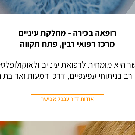
רופאה בכירה - מחלקת עיניים
מרכז רפואי רבין, פתח תקווה
ר היא מומחית לרפואת עיניים ולאוקולופלס
ן רב בניתוחי עפעפיים, דרכי דמעות וארובת ה
אודות ד״ר ענבל אבישר