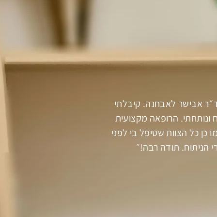
״ר אבישר לאבחנה. קיבלתי
ח ונותחתי. הרופאה מקצועית
ו כן כל הצוות שטיפל בי לפני
י הניתוח. תודה רבה!״