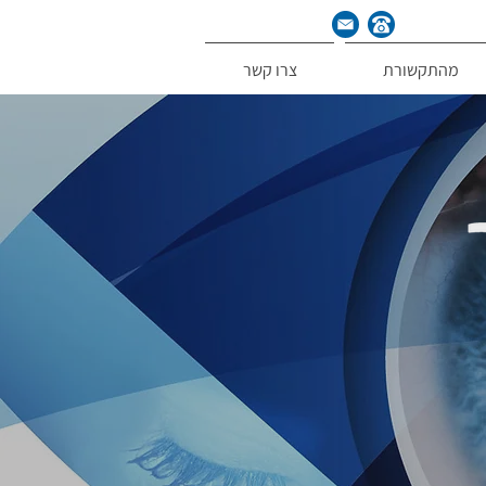
מהתקשורת
צרו קשר