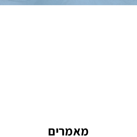
מאמרים