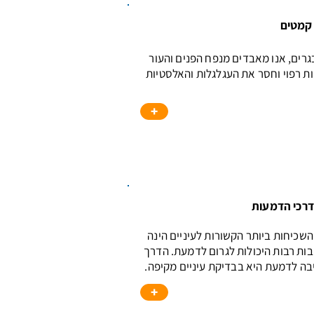
 קמטים
רים, אנו מאבדים מנפח הפנים והעור
ות רפוי וחסר את העגלגלות והאלסטיות
+
דרכי הדמעות
שכיחות ביותר הקשורות לעיניים הינה
בות רבות היכולות לגרום לדמעת. הדרך
ה לדמעת היא בבדיקת עיניים מקיפה.
+