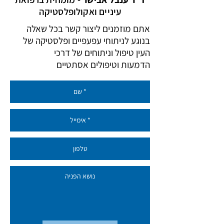
עיניים ואקולופלסטיקה
אתם מוזמנים ליצור קשר בכל שאלה
בנוגע ל
ניתוחי עפעפיים ופלסטיקה של
העין
טיפול וניתוחים של דרכי
הדמעות
וטיפולים אסתטיים