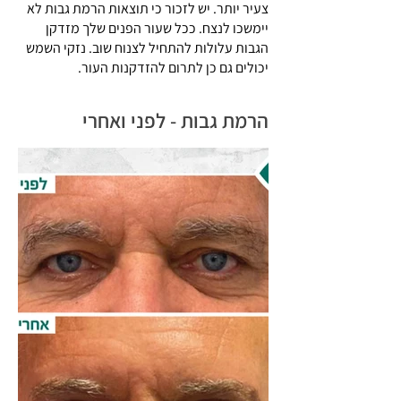
צעיר יותר. יש לזכור כי תוצאות הרמת גבות לא
יימשכו לנצח. ככל שעור הפנים שלך מזדקן
הגבות עלולות להתחיל לצנוח שוב. נזקי השמש
יכולים גם כן לתרום להזדקנות העור.
הרמת גבות - לפני ואחרי