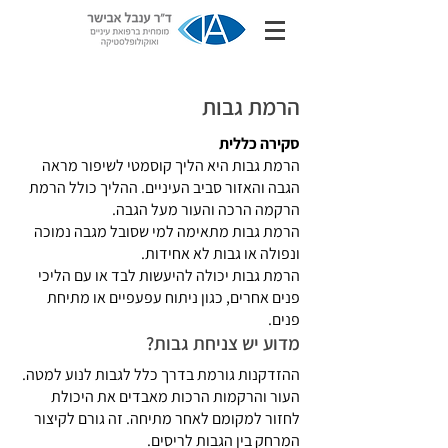
הרמת גבות
סקירה כללית
הרמת גבות היא הליך קוסמטי לשיפור מראה
הגבה והאזור סביב העיניים. ההליך כולל הרמת
הרקמה הרכה והעור מעל הגבה.
הרמת גבות מתאימה למי שסובל מגבה נמוכה
ונפולה או גבות לא אחידות.
הרמת גבות יכולה להיעשות לבד או עם הליכי
פנים אחרים, כגון ניתוח עפעפיים או מתיחת
פנים.
מדוע יש צניחת גבות?
ההזדקנות גורמת בדרך כלל לגבות לנוע למטה.
העור והרקמות הרכות מאבדים את היכולת
לחזור למקומם לאחר מתיחה. זה גורם לקיצור
המרחק בין הגבות לריסים.